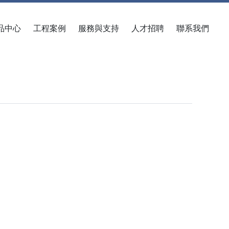
品中心
工程案例
服務與支持
人才招聘
聯系我們