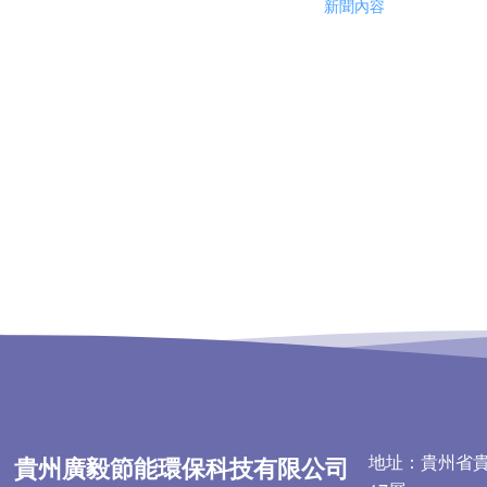
新聞內容
地址：貴州省
貴州廣毅節能環保科技有限公司