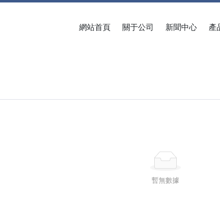
網站首頁
關于公司
新聞中心
產
暫無數據