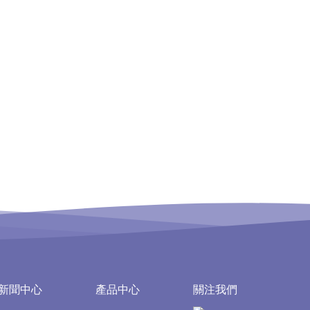
新聞中心
產品中心
關注我們