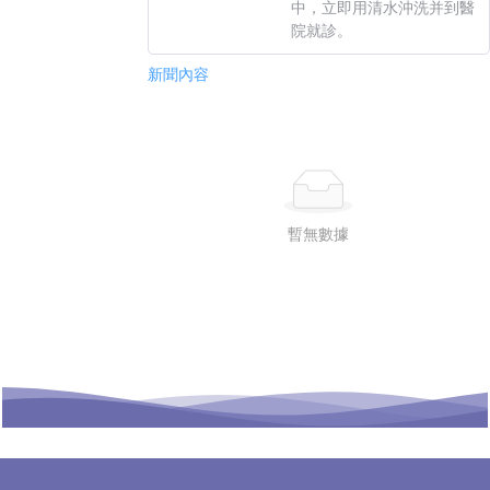
中，立即用清水沖洗并到醫
院就診。
新聞內容
暫無數據