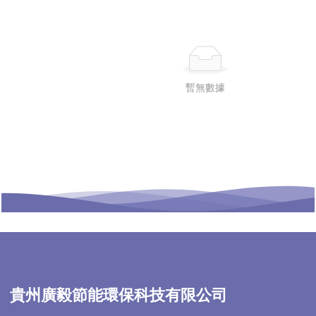
暫無數據
貴州廣毅節能環保科技有限公司