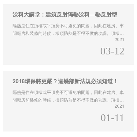
涂料大講堂：建筑反射隔熱涂料—熱反射型
隔熱是住在頂樓或平頂房不可避免的問題，因此在建房、車
間廠房和裝修的時候，樓頂防熱是不得不做的功課。頂樓防
2021
熱有很多方法
03-12
2018環保將更嚴？這幾部新法規必須知道！
隔熱是住在頂樓或平頂房不可避免的問題，因此在建房、車
間廠房和裝修的時候，樓頂防熱是不得不做的功課。頂樓防
2021
熱有很多方法
01-11