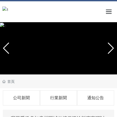
首頁
公司新聞
行業新聞
通知公告