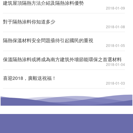
建筑屋頂隔熱方法介紹及隔熱涂料優勢
2018-01-09
對于隔熱涂料你知道多少
2018-01-08
隔熱保溫材料安全問題亟待引起國民的重視
2018-01-05
保溫隔熱涂料或將成為南方建筑外墻節能環保之首選材料
2018-01-04
喜迎2018，廣毅送祝福！
2018-01-03