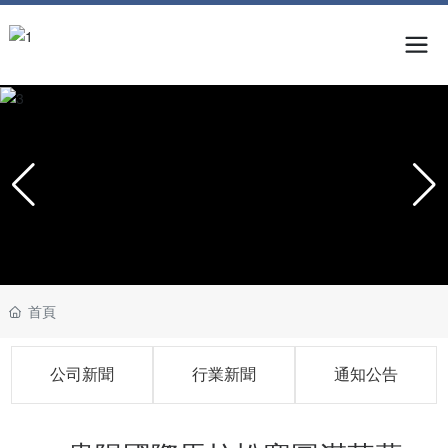
首頁
公司新聞
行業新聞
通知公告