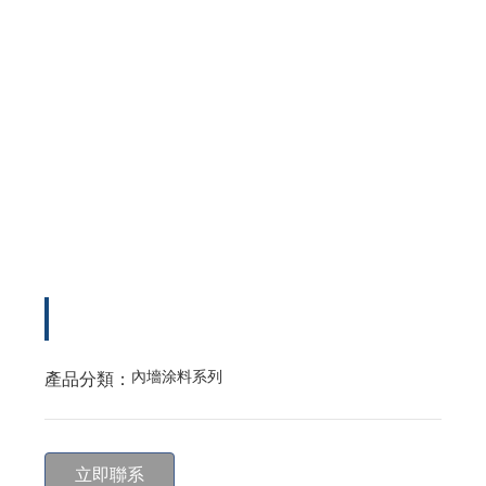
內墻涂料系列
產品分類：
立即聯系