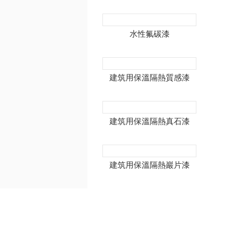
水性氟碳漆
建筑用保溫隔熱質感漆
建筑用保溫隔熱真石漆
建筑用保溫隔熱巖片漆