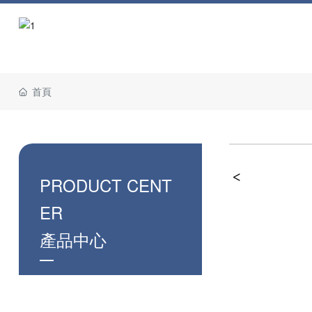
首頁
PRODUCT CENT
ER
產品中心