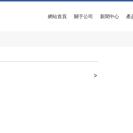
網站首頁
關于公司
新聞中心
產
+