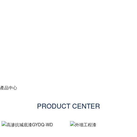
銷售網絡
專賣店服務
加盟流程
服務體系
產品中心
PRODUCT CENTER