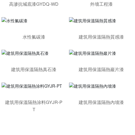
高滲抗堿底漆GYDQ-WD
外墻工程漆
水性氟碳漆
建筑用保溫隔熱質感漆
建筑用保溫隔熱真石漆
建筑用保溫隔熱巖片漆
建筑用保溫隔熱涂料GYJR-P
建筑用保溫隔熱內墻漆
T