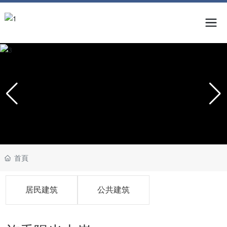
首頁
居民建筑
公共建筑