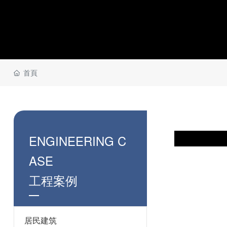
首頁
ENGINEERING C
ASE
工程案例
居民建筑