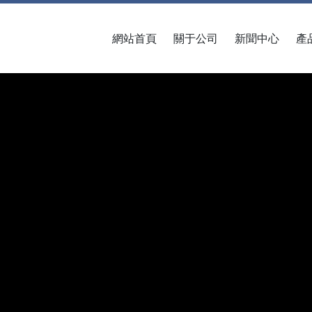
網站首頁
關于公司
新聞中心
產